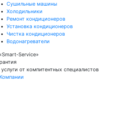
Сушильные машины
Холодильники
Ремонт кондиционеров
Установка кондиционеров
Чистка кондиционеров
Водонагреватели
рантия
 услуги от компитентных специалистов
Компании