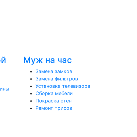
ой
Муж на час
Замена замков
Замена фильтров
Установка телевизора
шины
Сборка мебели
Покраска стен
Ремонт трисов