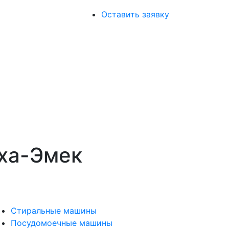
Оставить заявку
-ха-Эмек
Стиральные машины
Посудомоечные машины