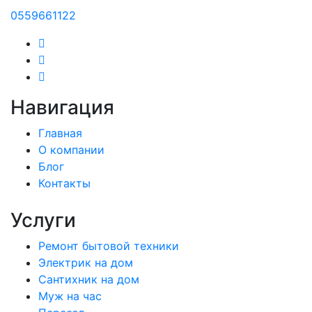
0559661122
Навигация
Главная
О компании
Блог
Контакты
Услуги
Ремонт бытовой техники
Электрик на дом
Сантихник на дом
Муж на час