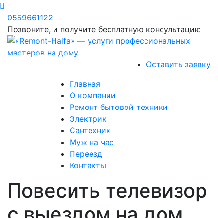
0559661122
Позвоните, и получите бесплатную консультацию
Оставить заявку
Главная
О компании
Ремонт бытовой техники
Электрик
Сантехник
Муж на час
Переезд
Контакты
Повесить телевизор
с выездом на дом