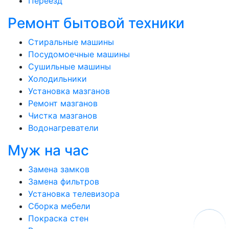
Переезд
Ремонт бытовой техники
Стиральные машины
Посудомоечные машины
Сушильные машины
Холодильники
Установка мазганов
Ремонт мазганов
Чистка мазганов
Водонагреватели
Муж на час
Замена замков
Замена фильтров
Установка телевизора
Сборка мебели
Покраска стен