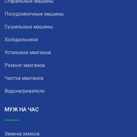
Стиральные машины
Посудомоечные машины
Сушильные машины
Холодильники
Установка мазганов
Ремонт мазганов
Чистка мазганов
Водонагреватели
МУЖ НА ЧАС
Замена замков