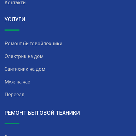
Контакты
УСЛУГИ
Ремонт бытовой техники
Электрик на дом
Сантихник на дом
Муж на час
Переезд
РЕМОНТ БЫТОВОЙ ТЕХНИКИ