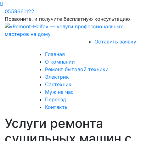
0559661122
Позвоните, и получите бесплатную консультацию
Оставить заявку
Главная
О компании
Ремонт бытовой техники
Электрик
Сантехник
Муж на час
Переезд
Контакты
Услуги ремонта
сушильных машин с