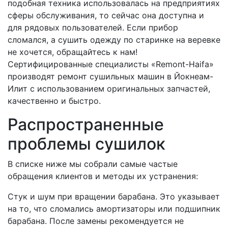
подобная техника использовалась на предприятиях
сферы обслуживания, то сейчас она доступна и
для рядовых пользователей. Если прибор
сломался, а сушить одежду по старинке на веревке
не хочется, обращайтесь к нам!
Сертифицированные специалисты «Remont-Haifa»
производят ремонт сушильных машин в Йокнеам-
Илит с использованием оригинальных запчастей,
качественно и быстро.
Распространенные
проблемы сушилок
В списке ниже мы собрали самые частые
обращения клиентов и методы их устранения:
Стук и шум при вращении барабана. Это указывает
на то, что сломались амортизаторы или подшипник
барабана. После замены рекомендуется не