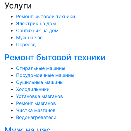
Услуги
Ремонт бытовой техники
Электрик на дом
Сантихник на дом
Муж на час
Переезд
Ремонт бытовой техники
Стиральные машины
Посудомоечные машины
Сушильные машины
Холодильники
Установка мазганов
Ремонт мазганов
Чистка мазганов
Водонагреватели
Муж на час