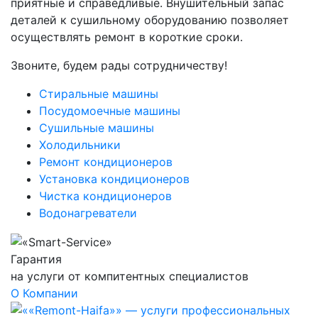
приятные и справедливые. Внушительный запас
деталей к сушильному оборудованию позволяет
осуществлять ремонт в короткие сроки.
Звоните, будем рады сотрудничеству!
Стиральные машины
Посудомоечные машины
Сушильные машины
Холодильники
Ремонт кондиционеров
Установка кондиционеров
Чистка кондиционеров
Водонагреватели
Гарантия
на услуги от компитентных специалистов
О Компании