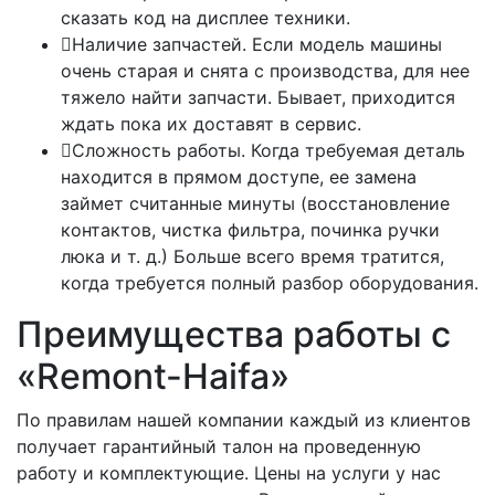
сказать код на дисплее техники.
Наличие запчастей. Если модель машины
очень старая и снята с производства, для нее
тяжело найти запчасти. Бывает, приходится
ждать пока их доставят в сервис.
Сложность работы. Когда требуемая деталь
находится в прямом доступе, ее замена
займет считанные минуты (восстановление
контактов, чистка фильтра, починка ручки
люка и т. д.) Больше всего время тратится,
когда требуется полный разбор оборудования.
Преимущества работы с
«Remont-Haifa»
По правилам нашей компании каждый из клиентов
получает гарантийный талон на проведенную
работу и комплектующие. Цены на услуги у нас