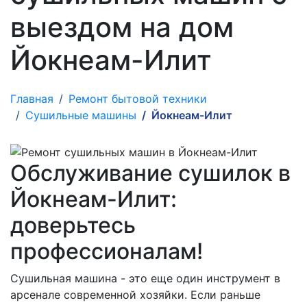
выездом на дом
Йокнеам-Илит
Главная
Ремонт бытовой техники
Сушильные машины
Йокнеам-Илит
Обслуживание сушилок в
Йокнеам-Илит:
доверьтесь
профессионалам!
Сушильная машина - это еще один инструмент в
арсенале современной хозяйки. Если раньше