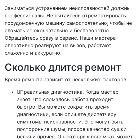
Заниматься устранением неисправностей должны
профессионалы. Не пытайтесь отремонтировать
посудомоечную машину самостоятельно, чтобы не
сломать ее окончательно и бесповоротно.
Обращайтесь сразу в сервис. Наши мастера
оперативно реагируют на вызов, работают
слаженно и аккуратно.
Сколько длится ремонт
Время ремонта зависит от нескольких факторов:
Правильная диагностика. Когда мастер
знает, что сломалось работа проходит
быстро. Вы можете сократить время
диагностики, если опишете диспетчеру
симптомы неисправности. Это могут быть
посторонние шумы, плохое качество сушки
белья и прочее. О некоторых поломках может