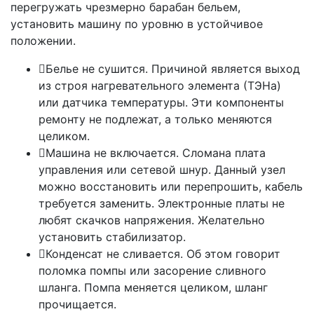
перегружать чрезмерно барабан бельем,
установить машину по уровню в устойчивое
положении.
Белье не сушится. Причиной является выход
из строя нагревательного элемента (ТЭНа)
или датчика температуры. Эти компоненты
ремонту не подлежат, а только меняются
целиком.
Машина не включается. Сломана плата
управления или сетевой шнур. Данный узел
можно восстановить или перепрошить, кабель
требуется заменить. Электронные платы не
любят скачков напряжения. Желательно
установить стабилизатор.
Конденсат не сливается. Об этом говорит
поломка помпы или засорение сливного
шланга. Помпа меняется целиком, шланг
прочищается.