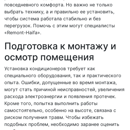
повседневного комфорта. Но важно не только
выбрать технику, а и правильно ее установить,
чтобы система работала стабильно и без
перегрузок. Помочь с этим могут специалисты
«Remont-Haifa».
Подготовка к монтажу и
осмотр помещения
Установка кондиционеров требует как
специального оборудования, так и практического
опыта. Ошибки, допущенные во время монтажа,
могут стать причиной неисправностей, увеличения
расхода электроэнергии и появления протечек.
Кроме того, попытка выполнить работы
самостоятельно, особенно на высоте, связана с
риском получения травм. Чтобы избежать
подобных проблем, необходимо заранее оценить