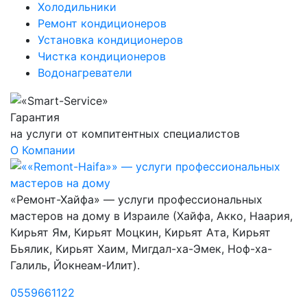
Холодильники
Ремонт кондиционеров
Установка кондиционеров
Чистка кондиционеров
Водонагреватели
Гарантия
на услуги от компитентных специалистов
О Компании
«Ремонт-Хайфа» — услуги профессиональных
мастеров на дому в Израиле (Хайфа, Акко, Наария,
Кирьят Ям, Кирьят Моцкин, Кирьят Ата, Кирьят
Бьялик, Кирьят Хаим, Мигдал-ха-Эмек, Ноф-ха-
Галиль, Йокнеам-Илит).
0559661122