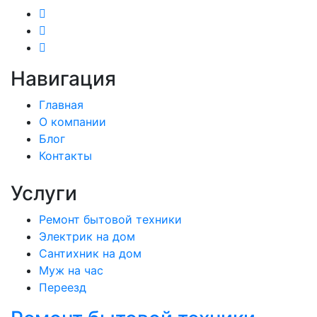
Навигация
Главная
О компании
Блог
Контакты
Услуги
Ремонт бытовой техники
Электрик на дом
Сантихник на дом
Муж на час
Переезд