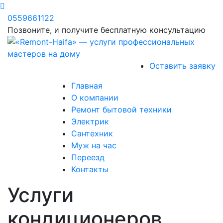
0559661122
Позвоните, и получите бесплатную консультацию
Оставить заявку
Главная
О компании
Ремонт бытовой техники
Электрик
Сантехник
Муж на час
Переезд
Контакты
Услуги
кондиционеров