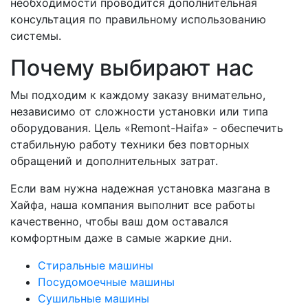
необходимости проводится дополнительная
консультация по правильному использованию
системы.
Почему выбирают нас
Мы подходим к каждому заказу внимательно,
независимо от сложности установки или типа
оборудования. Цель «Remont-Haifa» - обеспечить
стабильную работу техники без повторных
обращений и дополнительных затрат.
Если вам нужна надежная установка мазгана в
Хайфа, наша компания выполнит все работы
качественно, чтобы ваш дом оставался
комфортным даже в самые жаркие дни.
Стиральные машины
Посудомоечные машины
Сушильные машины