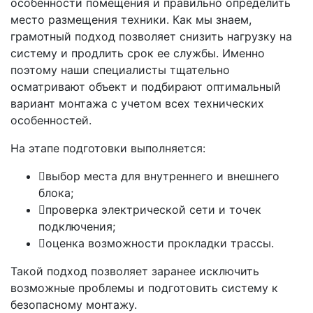
особенности помещения и правильно определить
место размещения техники. Как мы знаем,
грамотный подход позволяет снизить нагрузку на
систему и продлить срок ее службы. Именно
поэтому наши специалисты тщательно
осматривают объект и подбирают оптимальный
вариант монтажа с учетом всех технических
особенностей.
На этапе подготовки выполняется:
выбор места для внутреннего и внешнего
блока;
проверка электрической сети и точек
подключения;
оценка возможности прокладки трассы.
Такой подход позволяет заранее исключить
возможные проблемы и подготовить систему к
безопасному монтажу.