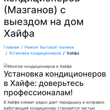
(Мазганов) с
выездом на дом
Хайфа
Главная
Ремонт бытовой техники
Установка кондиционеров
Хайфа
Установка кондиционеров
в Хайфе: доверьтесь
профессионалам!
В Хайфе климат редко дает передышку и исправно
работающий кондиционер становится частью