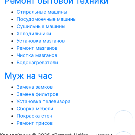
Ремонт бытовой техники
Стиральные машины
Посудомоечные машины
Сушильные машины
Холодильники
Установка мазганов
Ремонт мазганов
Чистка мазганов
Водонагреватели
Муж на час
Замена замков
Замена фильтров
Установка телевизора
Сборка мебели
Покраска стен
Ремонт трисов