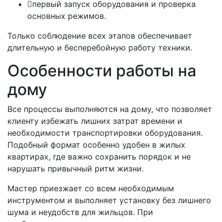
первый запуск оборудования и проверка
основных режимов.
Только соблюдение всех этапов обеспечивает
длительную и бесперебойную работу техники.
Особенности работы на
дому
Все процессы выполняются на дому, что позволяет
клиенту избежать лишних затрат времени и
необходимости транспортировки оборудования.
Подобный формат особенно удобен в жилых
квартирах, где важно сохранить порядок и не
нарушать привычный ритм жизни.
Мастер приезжает со всем необходимым
инструментом и выполняет установку без лишнего
шума и неудобств для жильцов. При