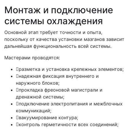
Монтаж и подключение
системы охлаждения
Основной этап требует точности и опыта,
поскольку от качества установки мазганов зависит
дальнейшая функциональность всей системы.
Мастерами проводятся:
разметка и установка крепежных элементов;
надежная фиксация внутреннего и
наружного блоков;
прокладка фреоновой магистрали и
дренажной системы;
подключение электропитания и межблочных
коммуникаций;
вакуумирование контура;
контроль герметичности всех соединений;