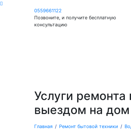
0559661122
Позвоните, и получите бесплатную
консультацию
Услуги ремонта 
выездом на дом
Главная
Ремонт бытовой техники
Во