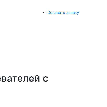
Оставить заявку
евателей с