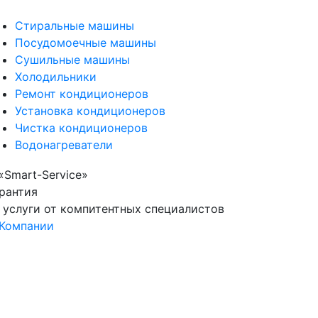
Стиральные машины
Посудомоечные машины
Сушильные машины
Холодильники
Ремонт кондиционеров
Установка кондиционеров
Чистка кондиционеров
Водонагреватели
рантия
 услуги от компитентных специалистов
Компании