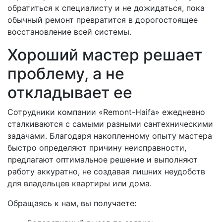
обратиться к специалисту и не дожидаться, пока
обычный ремонт превратится в дорогостоящее
восстановление всей системы.
Хороший мастер решает
проблему, а не
откладывает ее
Сотрудники компании «Remont-Haifa» ежедневно
сталкиваются с самыми разными сантехническими
задачами. Благодаря накопленному опыту мастера
быстро определяют причину неисправности,
предлагают оптимальное решение и выполняют
работу аккуратно, не создавая лишних неудобств
для владельцев квартиры или дома.
Обращаясь к нам, вы получаете: