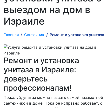
выездом на дом в
Израиле
Главная
Сантехник
Ремонт и установка унитаза
Ремонт и установка
унитаза в Израиле:
доверьтесь
профессионалам!
Пожалуй, унитаз можно назвать самой незаметной
сантехникой в доме. Пока он исправно работает, о