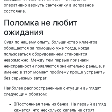
оперативно вернуть сантехнику в исправное
состояние.
Поломка не любит
ожидания
Судя по нашему опыту, большинство клиентов
обращаются за помощью уже тогда, когда
пользоваться оборудованием становится
невозможно. Между тем первые признаки
неисправности появляются значительно раньше, и
именно в этот момент проблему проще устранить
без серьезных затрат.
Наиболее распространенные ситуации выглядят
следующим образом:
Постоянная течь из бачка. На первый взгляд
кажется, что несколько капель не стоят