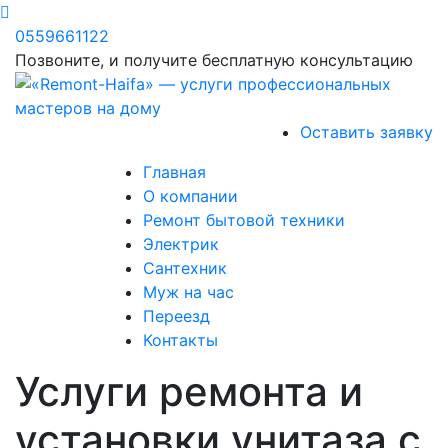
0559661122
Позвоните, и получите бесплатную консультацию
Оставить заявку
Главная
О компании
Ремонт бытовой техники
Электрик
Сантехник
Муж на час
Переезд
Контакты
Услуги ремонта и
установки унитаза с