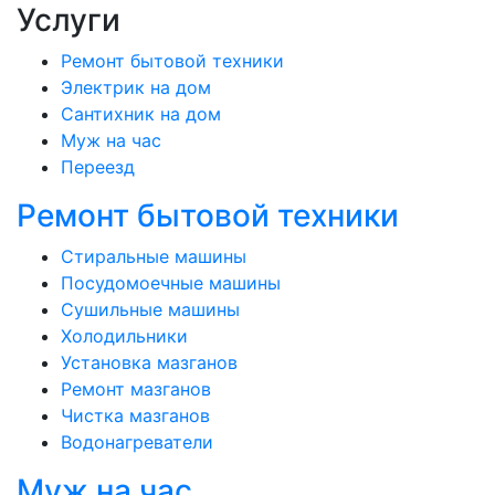
Услуги
Ремонт бытовой техники
Электрик на дом
Сантихник на дом
Муж на час
Переезд
Ремонт бытовой техники
Стиральные машины
Посудомоечные машины
Сушильные машины
Холодильники
Установка мазганов
Ремонт мазганов
Чистка мазганов
Водонагреватели
Муж на час