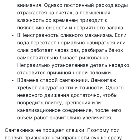
внимания. Однако постоянный расход воды
отражается на счетах, а повышенная
влажность со временем приводит к
появлению сырости и неприятного запаха.
Неисправность сливного механизма. Если
вода перестает нормально набираться или
слив работает через раз, разбирать бачок
самостоятельно бывает рискованно.
Неправильно установленная деталь нередко
становится причиной новой поломки.
Замена старой сантехники. Демонтаж
требует аккуратности и точности. Одного
неверного движения достаточно, чтобы
повредить плитку, крепления или
канализационное соединение, после чего
объем работ значительно увеличится.
Сантехника не прощает спешки. Поэтому при
первых признаках неисправности лучше сразу